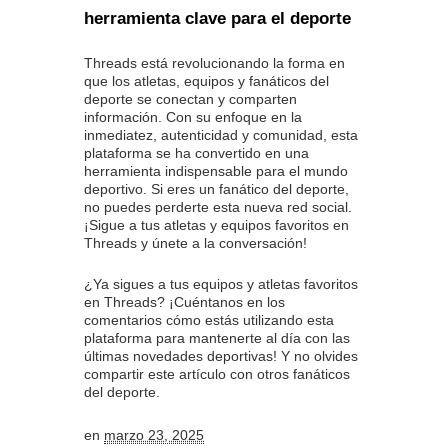
herramienta clave para el deporte
Threads está revolucionando la forma en
que los atletas, equipos y fanáticos del
deporte se conectan y comparten
información. Con su enfoque en la
inmediatez, autenticidad y comunidad, esta
plataforma se ha convertido en una
herramienta indispensable para el mundo
deportivo. Si eres un fanático del deporte,
no puedes perderte esta nueva red social.
¡Sigue a tus atletas y equipos favoritos en
Threads y únete a la conversación!
¿Ya sigues a tus equipos y atletas favoritos
en Threads? ¡Cuéntanos en los
comentarios cómo estás utilizando esta
plataforma para mantenerte al día con las
últimas novedades deportivas! Y no olvides
compartir este artículo con otros fanáticos
del deporte.
en
marzo 23, 2025