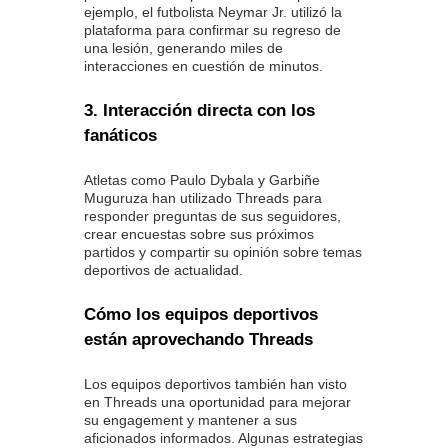
ejemplo, el futbolista Neymar Jr. utilizó la
plataforma para confirmar su regreso de
una lesión, generando miles de
interacciones en cuestión de minutos.
3. Interacción directa con los
fanáticos
Atletas como Paulo Dybala y Garbiñe
Muguruza han utilizado Threads para
responder preguntas de sus seguidores,
crear encuestas sobre sus próximos
partidos y compartir su opinión sobre temas
deportivos de actualidad.
Cómo los equipos deportivos
están aprovechando Threads
Los equipos deportivos también han visto
en Threads una oportunidad para mejorar
su engagement y mantener a sus
aficionados informados. Algunas estrategias