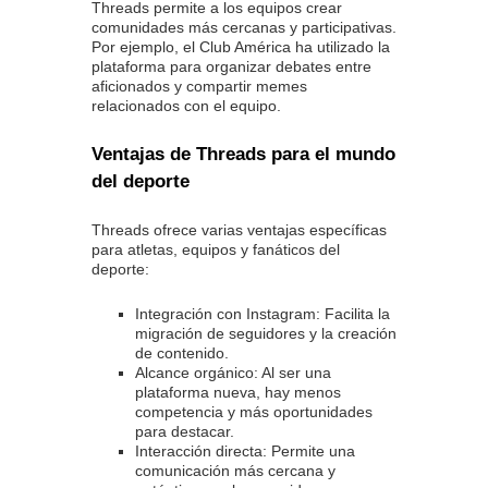
Threads permite a los equipos crear
comunidades más cercanas y participativas.
Por ejemplo, el Club América ha utilizado la
plataforma para organizar debates entre
aficionados y compartir memes
relacionados con el equipo.
Ventajas de Threads para el mundo
del deporte
Threads ofrece varias ventajas específicas
para atletas, equipos y fanáticos del
deporte:
Integración con Instagram: Facilita la
migración de seguidores y la creación
de contenido.
Alcance orgánico: Al ser una
plataforma nueva, hay menos
competencia y más oportunidades
para destacar.
Interacción directa: Permite una
comunicación más cercana y