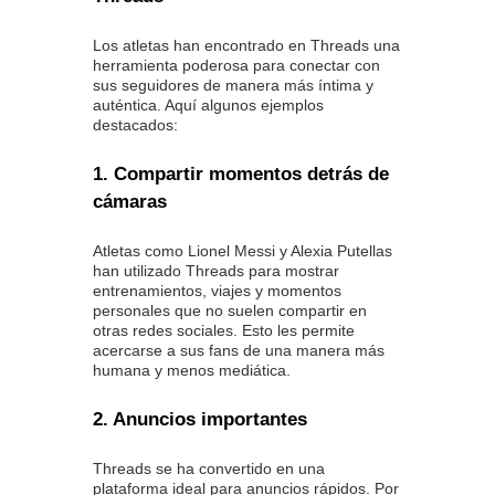
Los atletas han encontrado en Threads una
herramienta poderosa para conectar con
sus seguidores de manera más íntima y
auténtica. Aquí algunos ejemplos
destacados:
1. Compartir momentos detrás de
cámaras
Atletas como Lionel Messi y Alexia Putellas
han utilizado Threads para mostrar
entrenamientos, viajes y momentos
personales que no suelen compartir en
otras redes sociales. Esto les permite
acercarse a sus fans de una manera más
humana y menos mediática.
2. Anuncios importantes
Threads se ha convertido en una
plataforma ideal para anuncios rápidos. Por