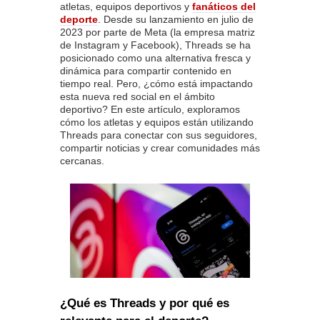
atletas, equipos deportivos y
fanáticos del
deporte
. Desde su lanzamiento en julio de
2023 por parte de Meta (la empresa matriz
de Instagram y Facebook), Threads se ha
posicionado como una alternativa fresca y
dinámica para compartir contenido en
tiempo real. Pero, ¿cómo está impactando
esta nueva red social en el ámbito
deportivo? En este artículo, exploramos
cómo los atletas y equipos están utilizando
Threads para conectar con sus seguidores,
compartir noticias y crear comunidades más
cercanas.
¿Qué es Threads y por qué es