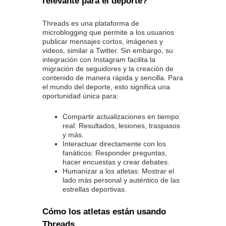
relevante para el deporte?
Threads es una plataforma de
microblogging que permite a los usuarios
publicar mensajes cortos, imágenes y
videos, similar a Twitter. Sin embargo, su
integración con Instagram facilita la
migración de seguidores y la creación de
contenido de manera rápida y sencilla. Para
el mundo del deporte, esto significa una
oportunidad única para:
Compartir actualizaciones en tiempo
real: Resultados, lesiones, traspasos
y más.
Interactuar directamente con los
fanáticos: Responder preguntas,
hacer encuestas y crear debates.
Humanizar a los atletas: Mostrar el
lado más personal y auténtico de las
estrellas deportivas.
Cómo los atletas están usando
Threads