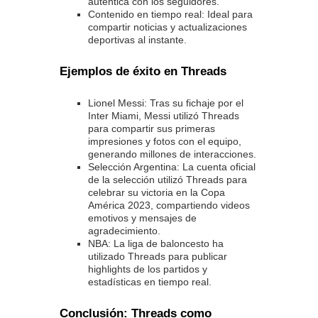
auténtica con los seguidores.
Contenido en tiempo real: Ideal para
compartir noticias y actualizaciones
deportivas al instante.
Ejemplos de éxito en Threads
Lionel Messi: Tras su fichaje por el
Inter Miami, Messi utilizó Threads
para compartir sus primeras
impresiones y fotos con el equipo,
generando millones de interacciones.
Selección Argentina: La cuenta oficial
de la selección utilizó Threads para
celebrar su victoria en la Copa
América 2023, compartiendo videos
emotivos y mensajes de
agradecimiento.
NBA: La liga de baloncesto ha
utilizado Threads para publicar
highlights de los partidos y
estadísticas en tiempo real.
Conclusión: Threads como