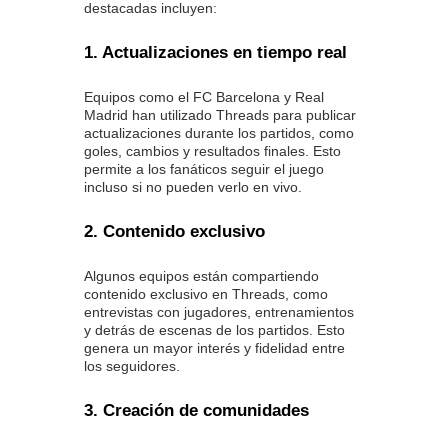
destacadas incluyen:
1. Actualizaciones en tiempo real
Equipos como el FC Barcelona y Real
Madrid han utilizado Threads para publicar
actualizaciones durante los partidos, como
goles, cambios y resultados finales. Esto
permite a los fanáticos seguir el juego
incluso si no pueden verlo en vivo.
2. Contenido exclusivo
Algunos equipos están compartiendo
contenido exclusivo en Threads, como
entrevistas con jugadores, entrenamientos
y detrás de escenas de los partidos. Esto
genera un mayor interés y fidelidad entre
los seguidores.
3. Creación de comunidades