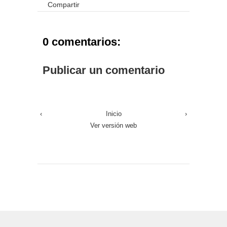
Compartir
0 comentarios:
Publicar un comentario
‹
Inicio
›
Ver versión web