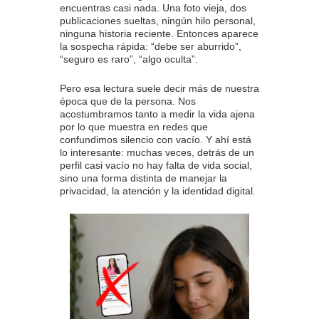
encuentras casi nada. Una foto vieja, dos
publicaciones sueltas, ningún hilo personal,
ninguna historia reciente. Entonces aparece
la sospecha rápida: “debe ser aburrido”,
“seguro es raro”, “algo oculta”.
Pero esa lectura suele decir más de nuestra
época que de la persona. Nos
acostumbramos tanto a medir la vida ajena
por lo que muestra en redes que
confundimos silencio con vacío. Y ahí está
lo interesante: muchas veces, detrás de un
perfil casi vacío no hay falta de vida social,
sino una forma distinta de manejar la
privacidad, la atención y la identidad digital.