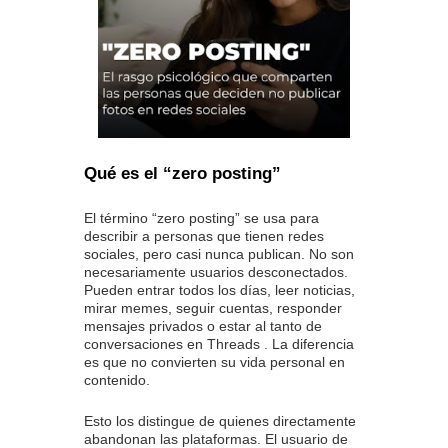
Qué es el “zero posting”
El término “zero posting” se usa para
describir a personas que tienen redes
sociales, pero casi nunca publican. No son
necesariamente usuarios desconectados.
Pueden entrar todos los días, leer noticias,
mirar memes, seguir cuentas, responder
mensajes privados o estar al tanto de
conversaciones en Threads . La diferencia
es que no convierten su vida personal en
contenido.
Esto los distingue de quienes directamente
abandonan las plataformas. El usuario de