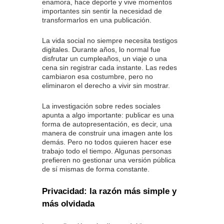
enamora, hace deporte y vive momentos
importantes sin sentir la necesidad de
transformarlos en una publicación.
La vida social no siempre necesita testigos
digitales. Durante años, lo normal fue
disfrutar un cumpleaños, un viaje o una
cena sin registrar cada instante. Las redes
cambiaron esa costumbre, pero no
eliminaron el derecho a vivir sin mostrar.
La investigación sobre redes sociales
apunta a algo importante: publicar es una
forma de autopresentación, es decir, una
manera de construir una imagen ante los
demás. Pero no todos quieren hacer ese
trabajo todo el tiempo. Algunas personas
prefieren no gestionar una versión pública
de sí mismas de forma constante.
Privacidad: la razón más simple y
más olvidada