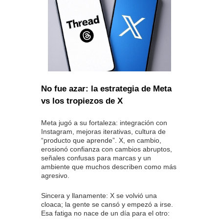
No fue azar: la estrategia de Meta
vs los tropiezos de X
Meta jugó a su fortaleza: integración con
Instagram, mejoras iterativas, cultura de
“producto que aprende”. X, en cambio,
erosionó confianza con cambios abruptos,
señales confusas para marcas y un
ambiente que muchos describen como más
agresivo.
Sincera y llanamente: X se volvió una
cloaca; la gente se cansó y empezó a irse.
Esa fatiga no nace de un día para el otro: