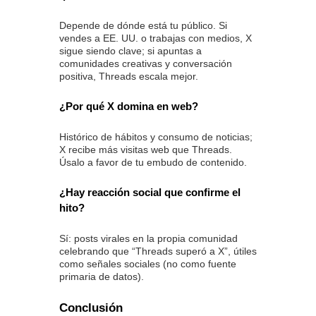
Depende de dónde está tu público. Si
vendes a EE. UU. o trabajas con medios, X
sigue siendo clave; si apuntas a
comunidades creativas y conversación
positiva, Threads escala mejor.
¿Por qué X domina en web?
Histórico de hábitos y consumo de noticias;
X recibe más visitas web que Threads.
Úsalo a favor de tu embudo de contenido.
¿Hay reacción social que confirme el
hito?
Sí: posts virales en la propia comunidad
celebrando que “Threads superó a X”, útiles
como señales sociales (no como fuente
primaria de datos).
Conclusión