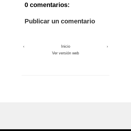
0 comentarios:
Publicar un comentario
‹
Inicio
›
Ver versión web